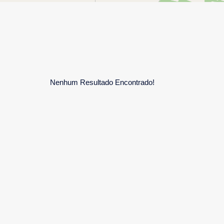
Nenhum Resultado Encontrado!