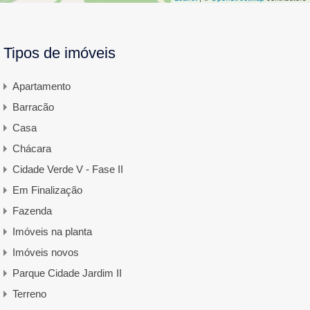
Tipos de imóveis
Apartamento
Barracão
Casa
Chácara
Cidade Verde V - Fase II
Em Finalização
Fazenda
Imóveis na planta
Imóveis novos
Parque Cidade Jardim II
Terreno