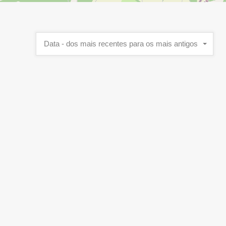
Data - dos mais recentes para os mais antigos