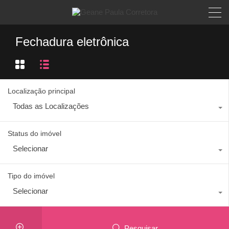
Fechadura eletrônica
Localização principal
Todas as Localizações
Status do imóvel
Selecionar
Tipo do imóvel
Selecionar
Pesquisar