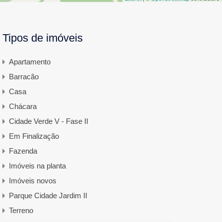
Tipos de imóveis
Apartamento
Barracão
Casa
Chácara
Cidade Verde V - Fase II
Em Finalização
Fazenda
Imóveis na planta
Imóveis novos
Parque Cidade Jardim II
Terreno