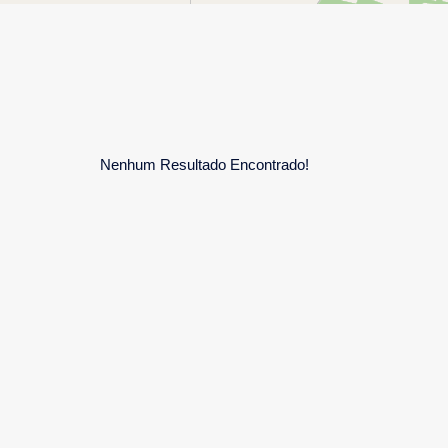
Nenhum Resultado Encontrado!