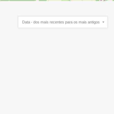
Data - dos mais recentes para os mais antigos