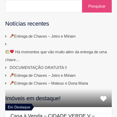
Pesquisar
por:
Notícias recentes
Entrega de Chaves – Jetro e Miriam
Há momentos que vão muito além da entrega de uma
chave…
DOCUMENTAÇÃO GRATUITA !!
Entrega de Chaves – Jetro e Miriam
Entrega de Chaves – Mateus e Dona Maria
Imóveis em destaque!
Em Destaque
Casa à Venda – CIDADE VERDE V –