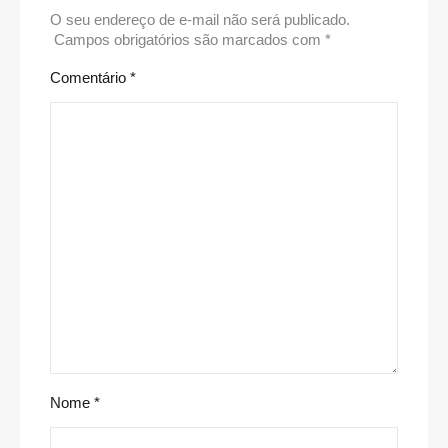
O seu endereço de e-mail não será publicado.
Campos obrigatórios são marcados com
*
Comentário
*
Nome
*