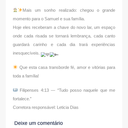
Mais um sonho realizado: chegou o grande
momento para o Samuel e sua família.
Hoje eles receberam a chave do novo lar, um espaço
onde cada risada se tornará lembrança, cada canto
guardará carinho e cada dia trará experiências
inesquecíveis.
Que esta casa transborde fé, amor e vitórias para
toda a família!
Filipenses 4:13 — “Tudo posso naquele que me
fortalece.”
Corretora responsável: Leticia Dias
Deixe um comentário