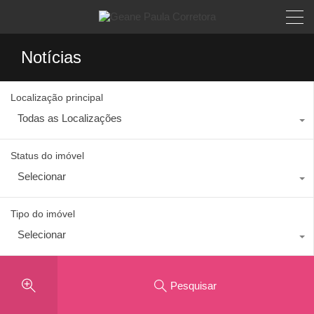
Notícias
Localização principal
Todas as Localizações
Status do imóvel
Selecionar
Tipo do imóvel
Selecionar
Pesquisar