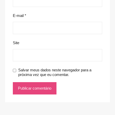
E-mail
*
Site
Salvar meus dados neste navegador para a
próxima vez que eu comentar.