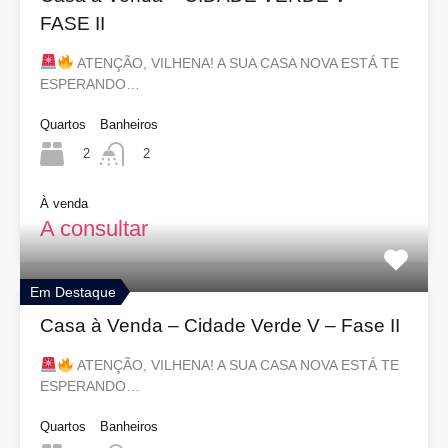
FASE II
ATENÇÃO, VILHENA! A SUA CASA NOVA ESTÁ TE
ESPERANDO…
Quartos
Banheiros
2
2
À venda
A consultar
Em Destaque
Casa à Venda – Cidade Verde V – Fase II
ATENÇÃO, VILHENA! A SUA CASA NOVA ESTÁ TE
ESPERANDO…
Quartos
Banheiros