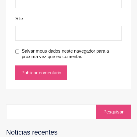
Site
Salvar meus dados neste navegador para a
próxima vez que eu comentar.
Pesquisar
por:
Notícias recentes