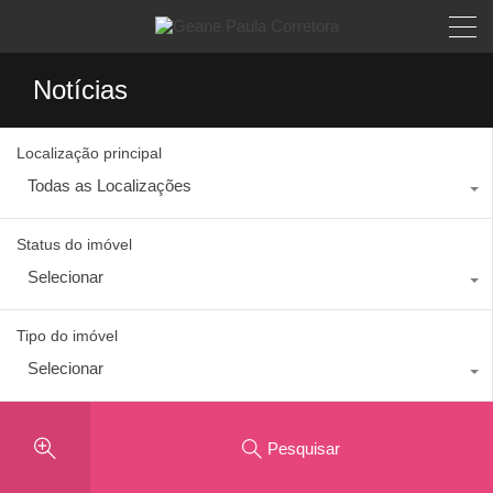
Notícias
Localização principal
Todas as Localizações
Status do imóvel
Selecionar
Tipo do imóvel
Selecionar
Pesquisar