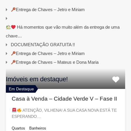
Entrega de Chaves – Jetro e Miriam
Há momentos que vão muito além da entrega de uma
chave…
DOCUMENTAÇÃO GRATUITA !!
Entrega de Chaves – Jetro e Miriam
Entrega de Chaves – Mateus e Dona Maria
Imóveis em destaque!
Em Destaque
Casa à Venda – Cidade Verde V – Fase II
ATENÇÃO, VILHENA! A SUA CASA NOVA ESTÁ TE
ESPERANDO…
Quartos
Banheiros