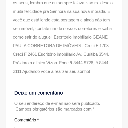
os seus, lembra que eu sempre falava isso rs. desejo
muita felicidade pra Senhora na sua nova morada. E
você que está lendo esta postagem e ainda não tem
seu imóvel, contate um de nossos corretores e saiba
como sair do aluguel! Escritório Imobiliário GEANE
PAULA CORRETORA DE IMÓVEIS . Creci F 1703
Creci F 2461 Escritório imobiliário Av. Curitiba 3544.
Próximo a clínica Vizon. Fone 9-8444-9726, 9-8444-
2111 Ajudando você a realizar seu sonho!
Deixe um comentário
O seu endereço de e-mail não será publicado.
Campos obrigatórios são marcados com
*
Comentário
*