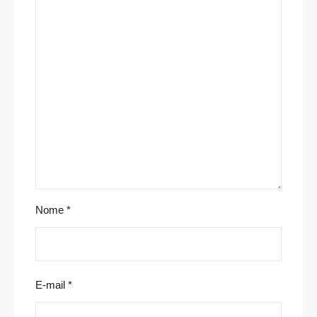
Nome
*
E-mail
*