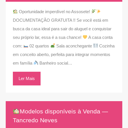
Oportunidade imperdível no Assosete!
DOCUMENTAÇÃO GRATUITA !! Se você está em
busca da casa ideal para sair do aluguel e conquistar
seu próprio lar, essa é a sua chance!
A casa conta
com:
02 quartos
Sala aconchegante
Cozinha
em conceito aberto, perfeita para integrar momentos
em família
Banheiro social…
Ler Mais
Modelos disponíveis à Venda —
Tancredo Neves