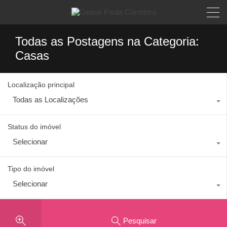
Todas as Postagens na Categoria:
Casas
Localização principal
Todas as Localizações
Status do imóvel
Selecionar
Tipo do imóvel
Selecionar
Pesquisar